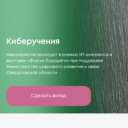
Киберучения
Мероприятие проходит в рамках ИТ-конгресса и
выставки «Форум будущего» при поддержке
Министерства цифрового развития и связи
Свердловской области
Сделать вклад